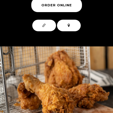
ORDER ONLINE