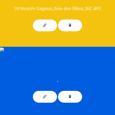
59 Montée Gagnon, Bois-des-Filion, J6Z 4H3
,