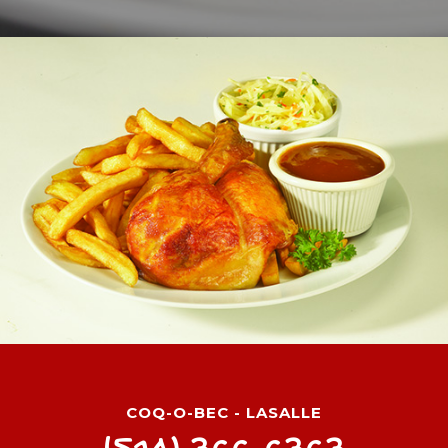
COQ-O-BEC - LASALLE